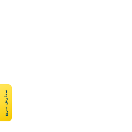
سفارش سریع