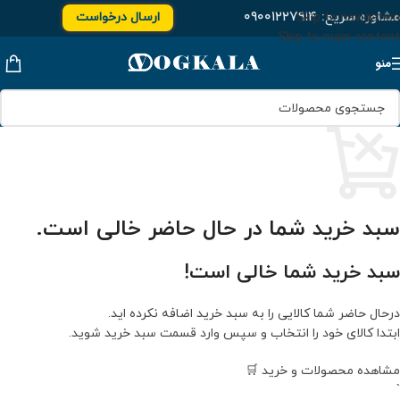
مشاوره سریع:
۰۹۰۰۱۲۲۷۹۱۴
ارسال درخواست
Skip to navigation
Skip to main content
منو
سبد خرید شما در حال حاضر خالی است.
سبد خرید شما خالی است!
درحال حاضر شما کالایی را به سبد خرید اضافه نکرده اید.
ابتدا کالای خود را انتخاب و سپس وارد قسمت سبد خرید شوید.
مشاهده محصولات و خرید 🛒
`