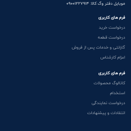
موبایل دفتر وگ کالا: ۰۹۰۰۱۲۲۷۹۱۴
فرم های کاربری
درخواست خرید
درخواست قطعه
گارانتی و خدمات پس از فروش
اعزام کارشناس
فرم های کاربری
کاتالوگ محصولات
استخدام
درخواست نمایندگی
انتقادات و پیشنهادات