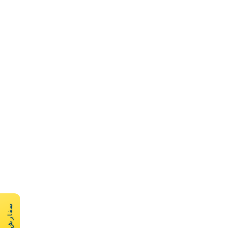
سفارش سریع