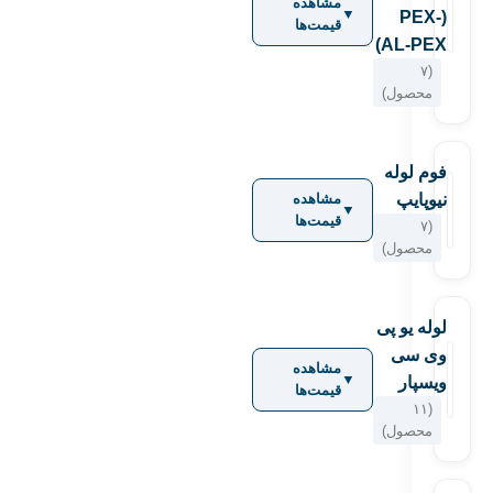
مشاهده
▼
(PEX-
قیمت‌ها
AL-PEX)
(۷
محصول)
فوم لوله
نیوپایپ
مشاهده
▼
قیمت‌ها
(۷
محصول)
لوله یو پی
وی سی
مشاهده
▼
ویسپار
قیمت‌ها
(۱۱
محصول)