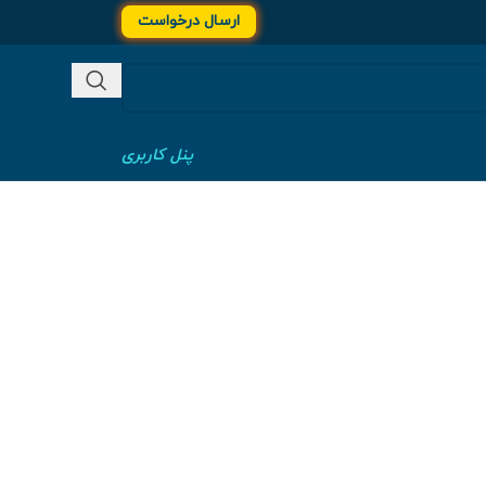
ارسال درخواست
پنل کاربری