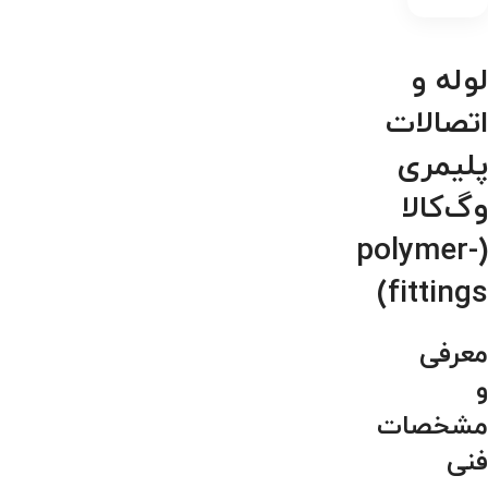
لوله و
اتصالات
پلیمری
وگ‌کالا
(polymer-
fittings)
معرفی
و
مشخصات
فنی