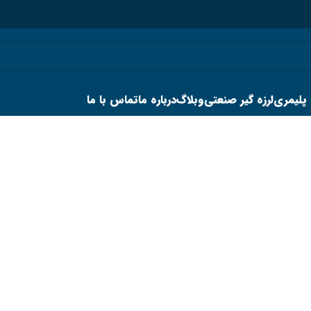
 پلیمری
لرزه گیر صنعتی
وبلاگ
درباره ما
تماس با ما