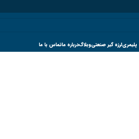
 پلیمری
لرزه گیر صنعتی
وبلاگ
درباره ما
تماس با ما