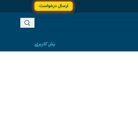
ارسال درخواست
پنل کاربری