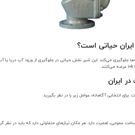
ایران حیاتی است؟
لوگیری می‌کند. این شیر نقش حیاتی در جلوگیری از ورود آب دریا یا آب ط
ر ایران
رای انتخابی آگاهانه، عوامل زیر را در نظر بگیرید:
ت عمومی، اهمیت دارد. هر مکان نیازهای متفاوتی دارد که باید در نظر گر