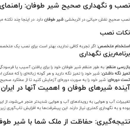
نصب و نگهداری صحیح شیر طوفان: راهنمای
نصب صحیح نقش حیاتی در اثربخشی
شیر طوفان
دارد. در اینجا چند نکته 
نکات نصب
استخدام متخصص:
اگر تجربه کافی ندارید، بهتر است برای نصب یک متخصص 
برنامه‌ریزی نگهداری
بازرسی منظم:
به طور منظم شیر طوفان خود را برای یافتن آسیب یا فرسودگی ب
تمیز نگه داشتن:
شیر خود را تمیز نگه دارید و هر گونه زباله‌ای را که مم
تست دوره‌ای:
شیر خود را به صورت دوره‌ای آزمایش کنید تا از عملکرد صحیح آن
آینده شیرهای طوفان و اهمیت آنها در ایران
تغییرات آب و هوایی به رویدادهای آب و هوایی شدیدتر منجر می‌شود، از ای
بوده و به نگهداری کمتری نیاز دارند. این پیشرفت‌ها به افزایش تاب‌آوری ز
نتیجه‌گیری: حفاظت از ملک شما با شیر طو