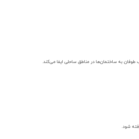
وفان به ساختمان‌ها در مناطق ساحلی ایفا می‌کند.
فته شود.