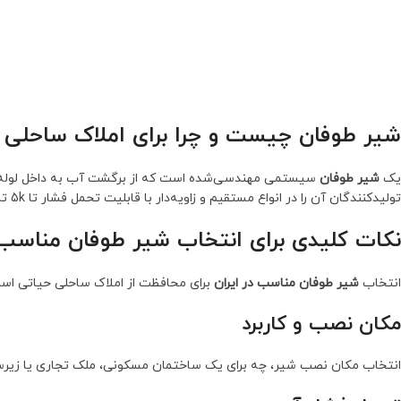
شیر طوفان چیست و چرا برای املاک ساحلی 
یک
شیر طوفان
سیستمی مهندسی‌شده است که از برگشت آب به داخل لوله‌ها ج
تولیدکنندگان آن را در انواع مستقیم و زاویه‌دار با قابلیت تحمل فشار تا 5k تا 10k عرضه می‌کنند.
نکات کلیدی برای انتخاب شیر طوفان مناسب د
انتخاب
شیر طوفان مناسب در ایران
برای محافظت از املاک ساحلی حیاتی است. ب
مکان نصب و کاربرد
انتخاب مکان نصب شیر، چه برای یک ساختمان مسکونی، ملک تجاری یا زیرساخ