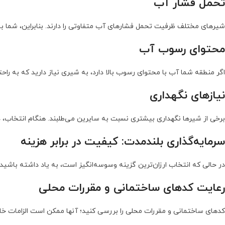
تحمل فشار آب
شیرهای مختلف ظرفیت تحمل فشارهای آب متفاوتی را دارند. بنابراین، شما با
محتوای رسوب آب
اگر منطقه شما آب با محتوای رسوب بالا دارد، به شیری نیاز دارید که به راح
نیازهای نگهداری
برخی از شیرها نگهداری بیشتری نسبت به سایرین می‌طلبند. هنگام انتخاب، دفع
سرمایه‌گذاری بلندمدت: کیفیت در برابر هزینه
در حالی که انتخاب ارزان‌ترین گزینه وسوسه‌انگیز است، به یاد داشته باشی
رعایت کدهای ساختمانی و مقررات محلی
کدهای ساختمانی و مقررات محلی را بررسی کنید؛ آنها ممکن است الزامات خ