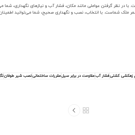
با در نظر گرفتن عواملی مانند مکان، فشار آب و نیازهای نگهداری، شما می‌
مر ملک شماست. با انتخاب، نصب و نگهداری صحیح، شما می‌توانید اطمینان ی
 زهکشی کشتی
فشار آب
مقاومت در برابر سیل
مقررات ساختمانی
نصب شیر طوفان
نگ