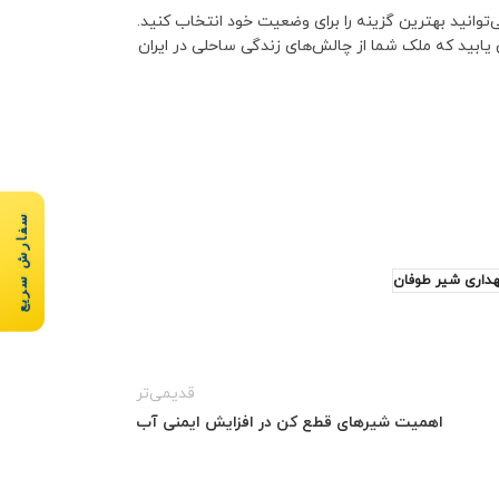
توانید بهترین گزینه را برای وضعیت خود انتخاب کنید.
ابید که ملک شما از چالش‌های زندگی ساحلی در ایران
سفارش سریع
هداری شیر طوفان
قدیمی‌تر
اهمیت شیرهای قطع کن در افزایش ایمنی آب