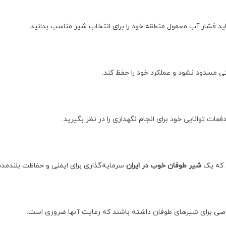
ید فشار آب معمول منطقه خود را برای انتخاب شیر مناسب بدانید.
تی مسدود نشود و عملکرد خود را حفظ کند.
ات توانایی خود برای انجام نگهداری را در نظر بگیرید.
د که یک
شیر طوفان خوب در ایران
سرمایه‌گذاری برای ایمنی و حفاظت بلند
اصی برای شیرهای طوفان داشته باشند که رعایت آنها ضروری است.