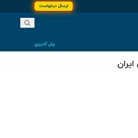
ارسال درخواست
پنل کاربری
ایران