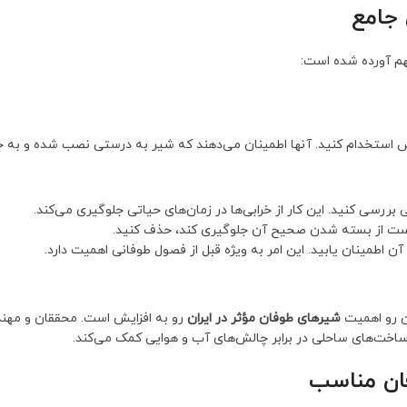
 جامع
مهم آورده شده است:
استخدام کنید. آنها اطمینان می‌دهند که شیر به درستی نصب شده و به خو
ررسی کنید. این کار از خرابی‌ها در زمان‌های حیاتی جلوگیری می‌کند.
کن است از بسته شدن صحیح آن جلوگیری کند، حذف کنید.
 اطمینان یابید. این امر به ویژه قبل از فصول طوفانی اهمیت دارد.
ن رو اهمیت
شیرهای طوفان مؤثر در ایران
رو به افزایش است. محققان و مهندس
یرساخت‌های ساحلی در برابر چالش‌های آب و هوایی کمک می‌کند.
فان مناسب