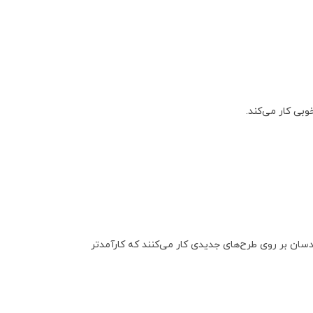
بی کار می‌کند.
ان بر روی طرح‌های جدیدی کار می‌کنند که کارآمدتر