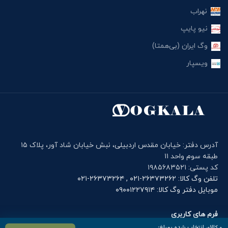
نهراب
نیو پایپ
وگ ایران (بی‌همتا)
ویسپار
آدرس دفتر: خیابان مقدس اردبیلی، نبش خیابان شاد آور، پلاک ۱۵
طبقه سوم واحد ۱۱
کد پستی: ۱۹۸۵۶۸۳۵۲۱
تلفن وگ کالا: ۲۶۳۷۳۲۶۲-۰۲۱ , ۲۶۳۷۳۲۶۴-۰۲۱
موبایل دفتر وگ کالا: ۰۹۰۰۱۲۲۷۹۱۴
فرم های کاربری
۰
کالای انتخاب شده بمبلغ: