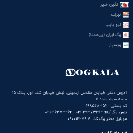
نگین شیر
نهراب
نیو پایپ
وگ ایران (بی‌همتا)
ویسپار
آدرس دفتر: خیابان مقدس اردبیلی، نبش خیابان شاد آور، پلاک ۱۵
طبقه سوم واحد ۱۱
کد پستی: ۱۹۸۵۶۸۳۵۲۱
تلفن وگ کالا: ۲۶۳۷۳۲۶۲-۰۲۱ , ۲۶۳۷۳۲۶۴-۰۲۱
موبایل دفتر وگ کالا: ۰۹۰۰۱۲۲۷۹۱۴