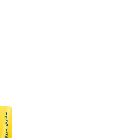
سفارش سریع