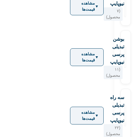
نیوپایپ
مشاهده
▼
قیمت‌ها
(۷
محصول)
بوشن
تبدیلی
پرسی
مشاهده
▼
قیمت‌ها
نیوپایپ
(۱۱
محصول)
سه راه
تبدیلی
پرسی
مشاهده
▼
قیمت‌ها
نیوپایپ
(۲۲
محصول)