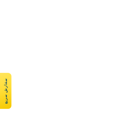
سفارش سریع