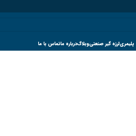
 پلیمری
لرزه گیر صنعتی
وبلاگ
درباره ما
تماس با ما