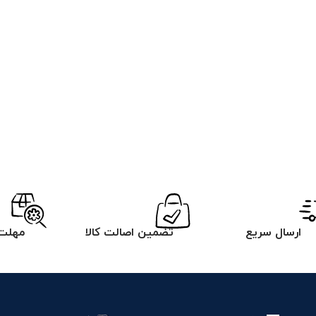
ارسال سریع
تضمین اصالت کالا
مهلت 