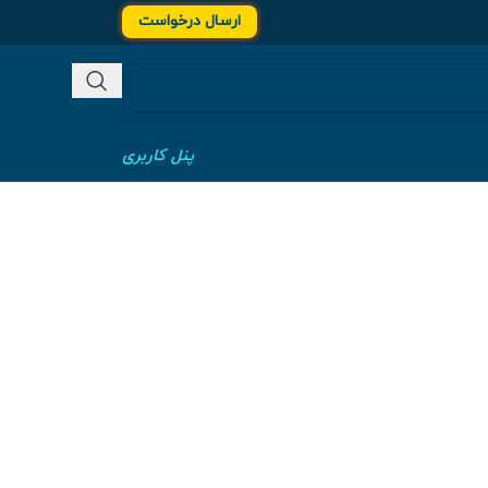
ارسال درخواست
پنل کاربری