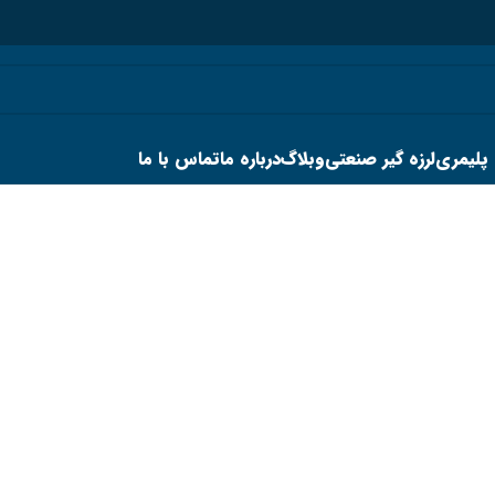
 پلیمری
لرزه گیر صنعتی
وبلاگ
درباره ما
تماس با ما