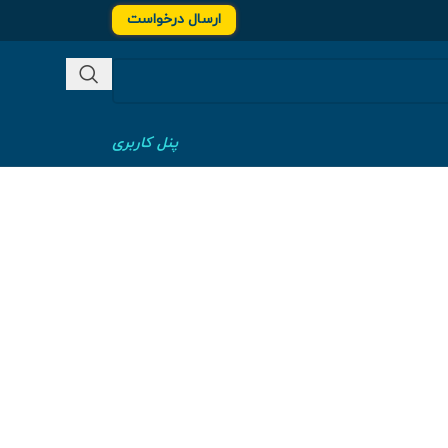
ارسال درخواست
پنل کاربری