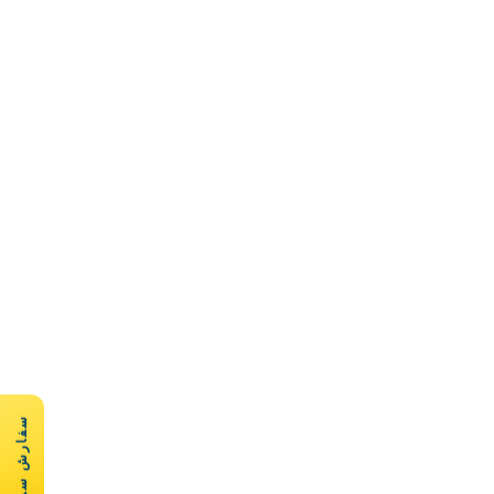
سفارش سریع