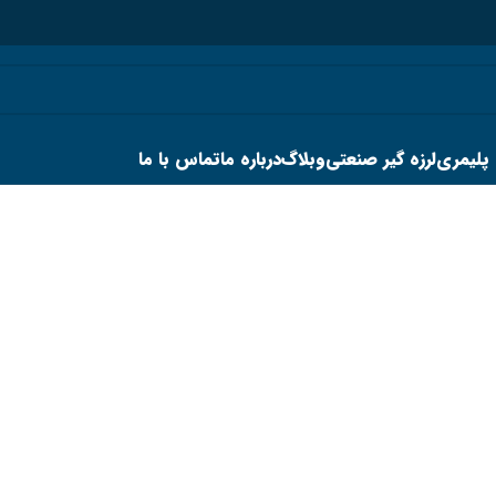
 پلیمری
لرزه گیر صنعتی
وبلاگ
درباره ما
تماس با ما