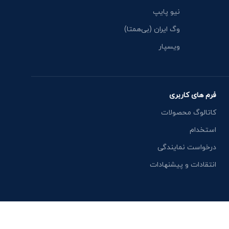
نیو پایپ
وگ ایران (بی‌همتا)
ویسپار
فرم های کاربری
کاتالوگ محصولات
استخدام
درخواست نمایندگی
انتقادات و پیشنهادات