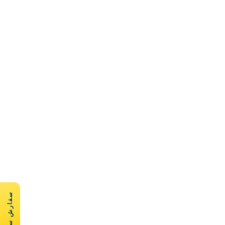
سفارش سریع