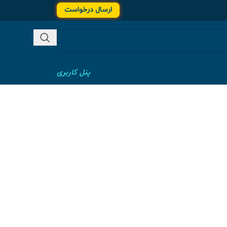
ارسال درخواست
پنل کاربری