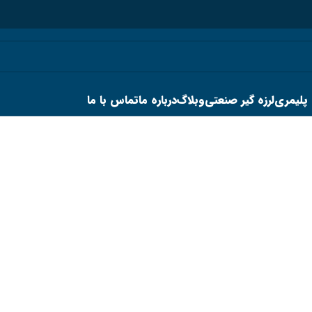
 پلیمری
لرزه گیر صنعتی
وبلاگ
درباره ما
تماس با ما