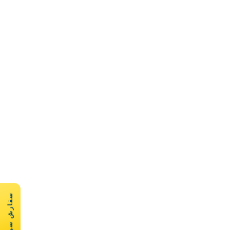
سفارش سریع