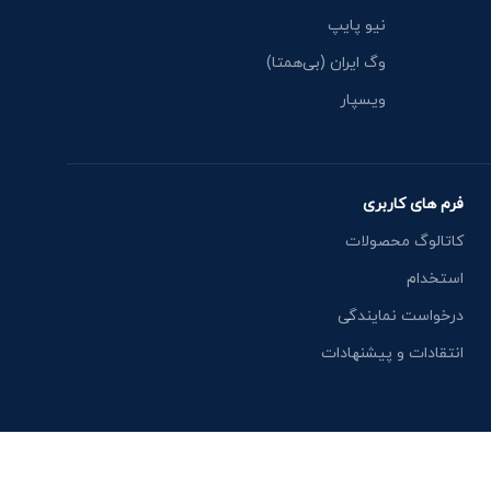
نیو پایپ
وگ ایران (بی‌همتا)
ویسپار
فرم های کاربری
کاتالوگ محصولات
استخدام
درخواست نمایندگی
انتقادات و پیشنهادات