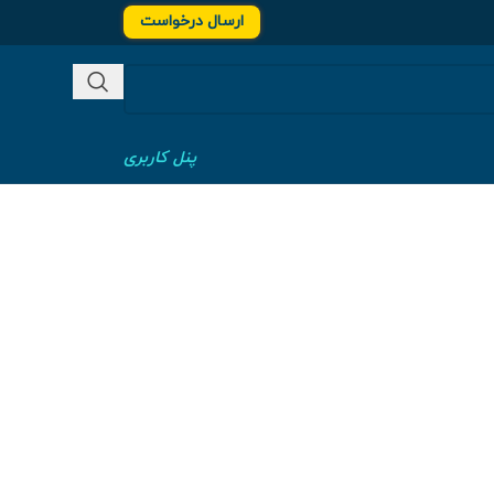
ارسال درخواست
پنل کاربری