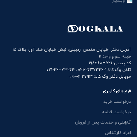
ویسپار
آدرس دفتر: خیابان مقدس اردبیلی، نبش خیابان شاد آور، پلاک ۱۵
طبقه سوم واحد ۱۱
کد پستی: ۱۹۸۵۶۸۳۵۲۱
تلفن وگ کالا: ۲۶۳۷۳۲۶۲-۰۲۱ , ۲۶۳۷۳۲۶۴-۰۲۱
موبایل دفتر وگ کالا: ۰۹۰۰۱۲۲۷۹۱۴
فرم های کاربری
درخواست خرید
درخواست قطعه
گارانتی و خدمات پس از فروش
اعزام کارشناس