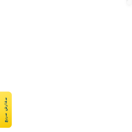
سفارش سریع