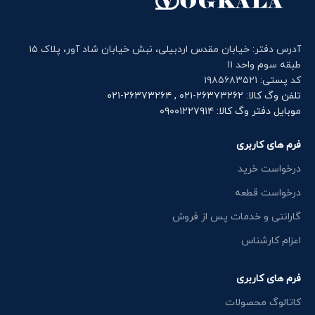
آدرس دفتر: خیابان مقدس اردبیلی، نبش خیابان شاد آور، پلاک ۱۵
طبقه سوم واحد ۱۱
کد پستی: ۱۹۸۵۶۸۳۵۲۱
تلفن وگ کالا: ۲۶۳۷۳۲۶۲-۰۲۱ , ۲۶۳۷۳۲۶۴-۰۲۱
موبایل دفتر وگ کالا: ۰۹۰۰۱۲۲۷۹۱۴
فرم های کاربری
درخواست خرید
درخواست قطعه
گارانتی و خدمات پس از فروش
اعزام کارشناس
فرم های کاربری
کاتالوگ محصولات