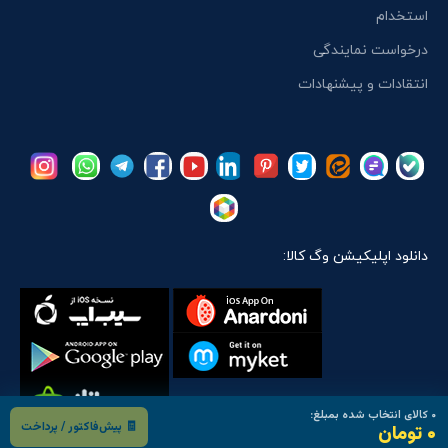
استخدام
درخواست نمایندگی
انتقادات و پیشنهادات
دانلود اپلیکیشن وگ کالا:
۰
کالای انتخاب شده بمبلغ:
🧾 پیش‌فاکتور / پرداخت
۰ تومان