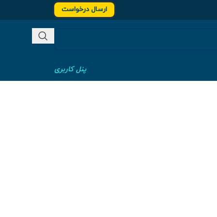
ارسال درخواست
پنل کاربری