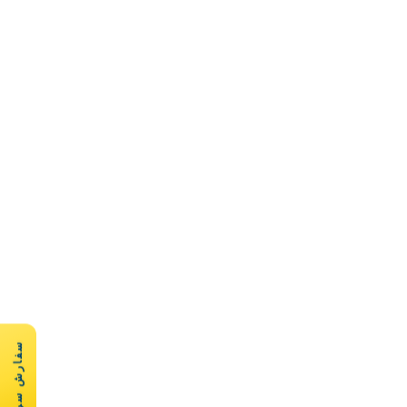
سفارش سریع