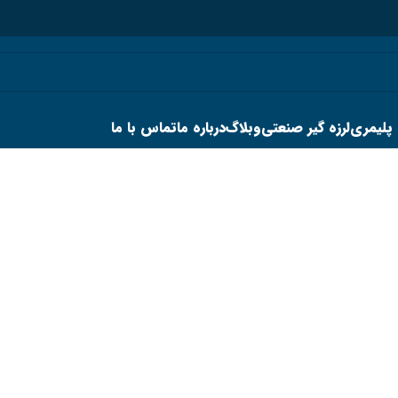
 پلیمری
لرزه گیر صنعتی
وبلاگ
درباره ما
تماس با ما