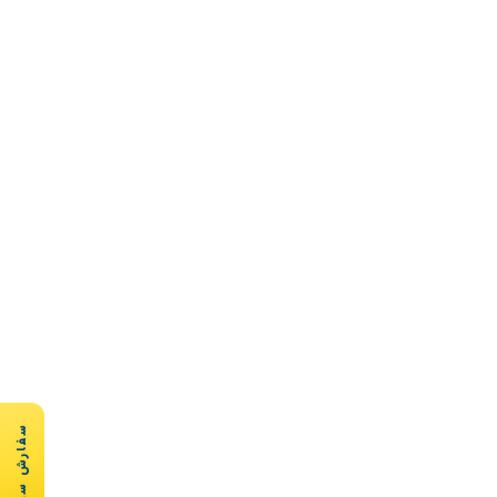
سفارش سریع