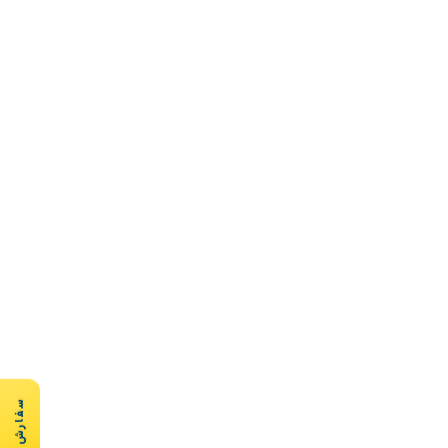
سفارش سریع