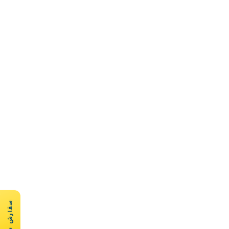
سفارش سریع