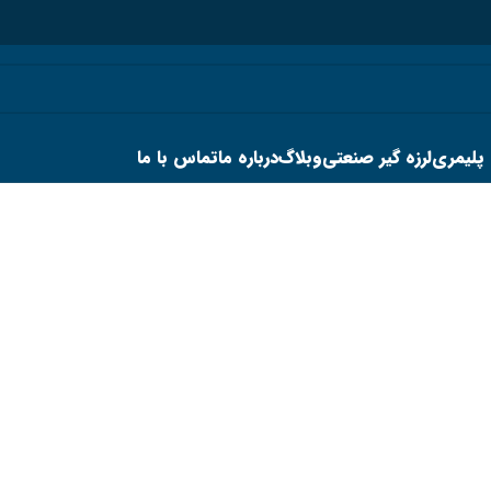
 پلیمری
لرزه گیر صنعتی
وبلاگ
درباره ما
تماس با ما