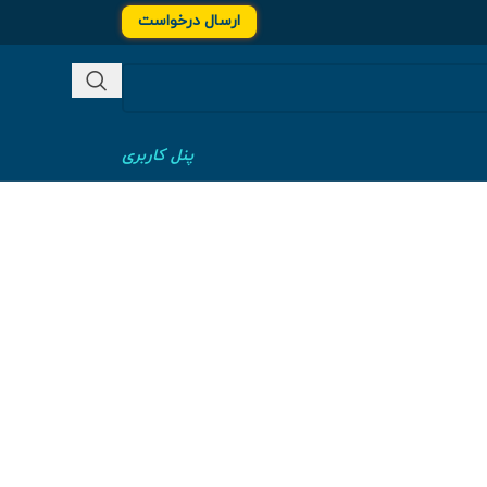
ارسال درخواست
پنل کاربری