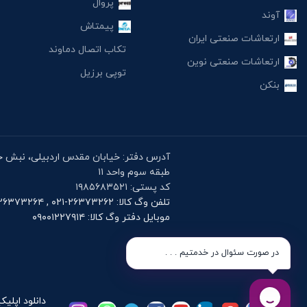
پروال
آوند
پیمتاش
ارتعاشات صنعتی ایران
تکاب اتصال دماوند
ارتعاشات صنعتی نوین
توپی برزیل
بنکن
طبقه سوم واحد ۱۱
کد پستی: ۱۹۸۵۶۸۳۵۲۱
تلفن وگ کالا: ۲۶۳۷۳۲۶۲-۰۲۱ , ۲۶۳۷۳۲۶۴-۰۲۱
موبایل دفتر وگ کالا: ۰۹۰۰۱۲۲۷۹۱۴
در صورت سئوال در خدمتیم . . .
دانلود اپلیک