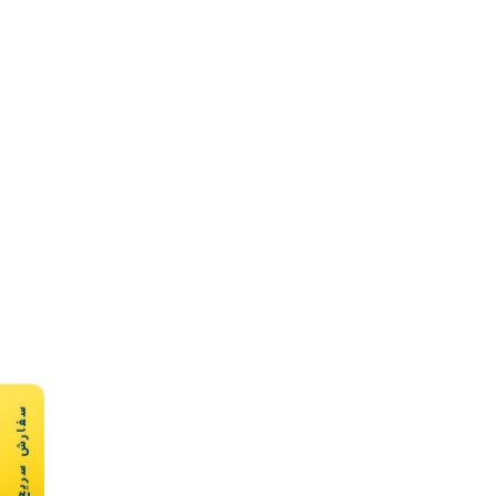
سفارش سریع