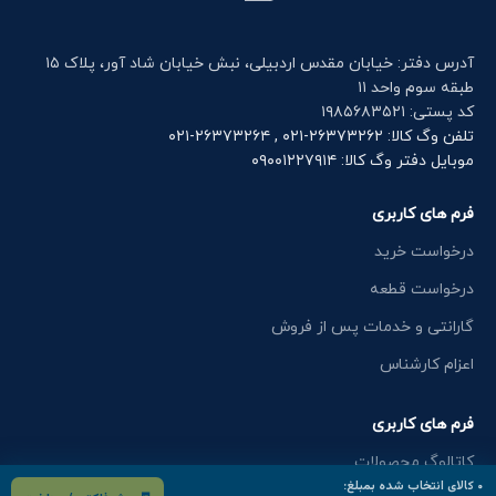
آدرس دفتر: خیابان مقدس اردبیلی، نبش خیابان شاد آور، پلاک ۱۵
طبقه سوم واحد ۱۱
کد پستی: ۱۹۸۵۶۸۳۵۲۱
تلفن وگ کالا: ۲۶۳۷۳۲۶۲-۰۲۱ , ۲۶۳۷۳۲۶۴-۰۲۱
موبایل دفتر وگ کالا: ۰۹۰۰۱۲۲۷۹۱۴
فرم های کاربری
درخواست خرید
درخواست قطعه
گارانتی و خدمات پس از فروش
اعزام کارشناس
فرم های کاربری
کاتالوگ محصولات
۰
کالای انتخاب شده بمبلغ: