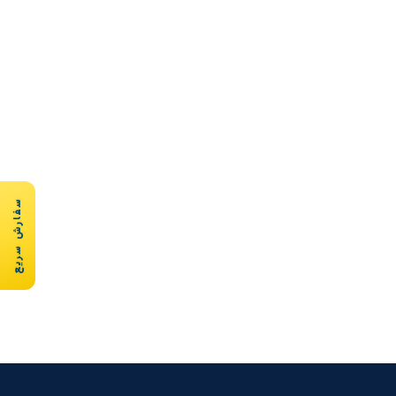
سفارش سریع