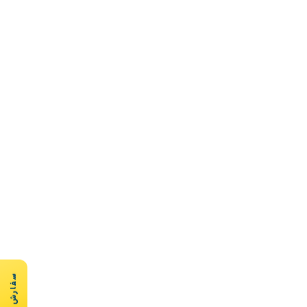
سفارش سریع