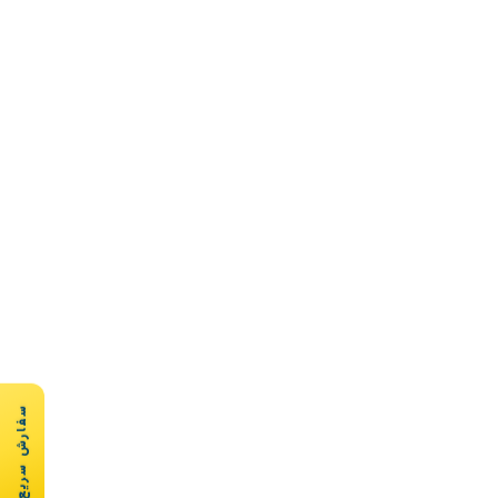
سفارش سریع