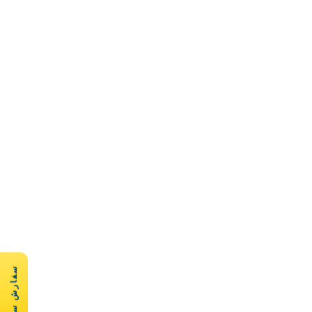
سفارش سریع