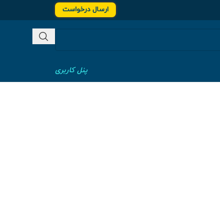
ارسال درخواست
پنل کاربری