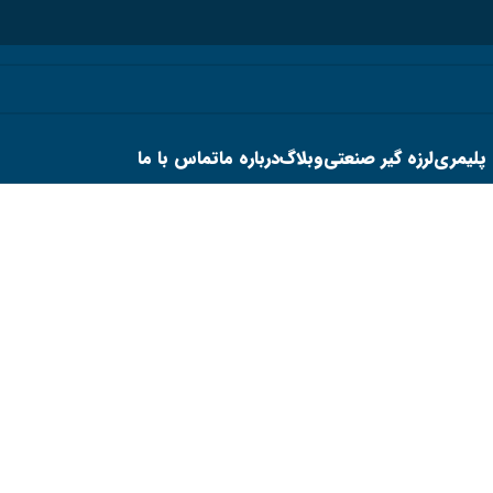
 پلیمری
لرزه گیر صنعتی
وبلاگ
درباره ما
تماس با ما