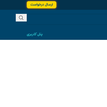
ارسال درخواست
پنل کاربری