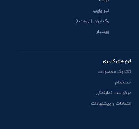
نهراب
نیو پایپ
وگ ایران (بی‌همتا)
ویسپار
فرم های کاربری
کاتالوگ محصولات
استخدام
درخواست نمایندگی
انتقادات و پیشنهادات