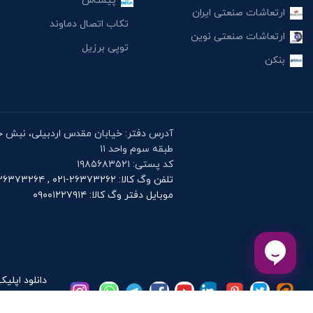
پیمتاش
ارتعاشات صنعتی ایران
تکاب اتصال دماوند
ارتعاشات صنعتی نوین
توپی برزیل
بنکن
طبقه سوم واحد ۱۱
کد پستی: ۱۹۸۵۶۸۳۵۲۱
تلفن وگ کالا: ۲۶۳۷۳۲۶۲-۰۲۱ , ۲۶۳۷۳۲۶۴-۰۲۱
موبایل دفتر وگ کالا: ۰۹۰۰۱۲۲۷۹۱۴
دانلود اپلیک