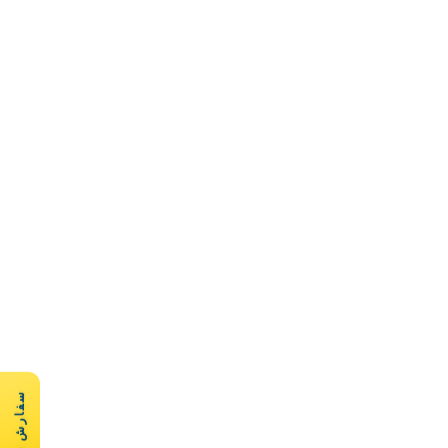
سفارش سریع