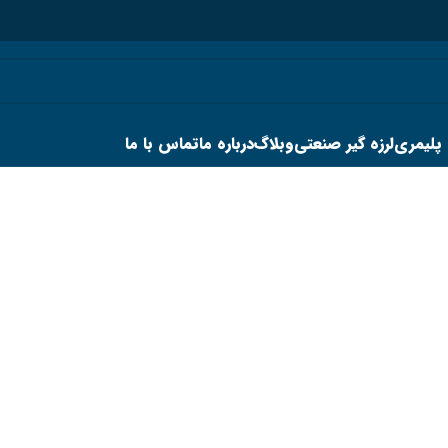
 پلیمری
لرزه گیر صنعتی
وبلاگ
درباره ما
تماس با ما