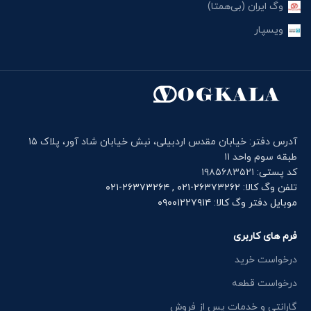
وگ ایران (بی‌همتا)
ویسپار
آدرس دفتر: خیابان مقدس اردبیلی، نبش خیابان شاد آور، پلاک ۱۵
طبقه سوم واحد ۱۱
کد پستی: ۱۹۸۵۶۸۳۵۲۱
تلفن وگ کالا: ۲۶۳۷۳۲۶۲-۰۲۱ , ۲۶۳۷۳۲۶۴-۰۲۱
موبایل دفتر وگ کالا: ۰۹۰۰۱۲۲۷۹۱۴
فرم های کاربری
درخواست خرید
درخواست قطعه
گارانتی و خدمات پس از فروش