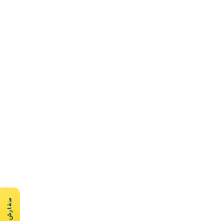
سفارش سریع