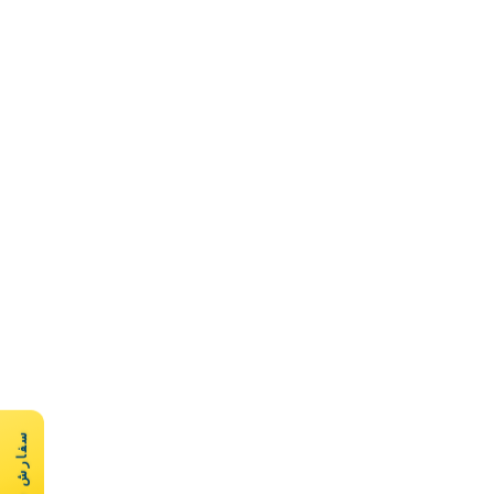
سفارش سریع