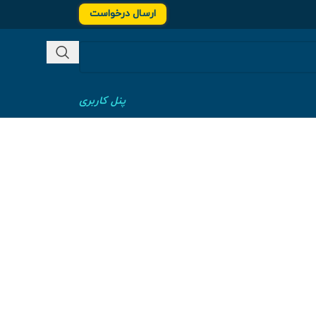
ارسال درخواست
پنل کاربری