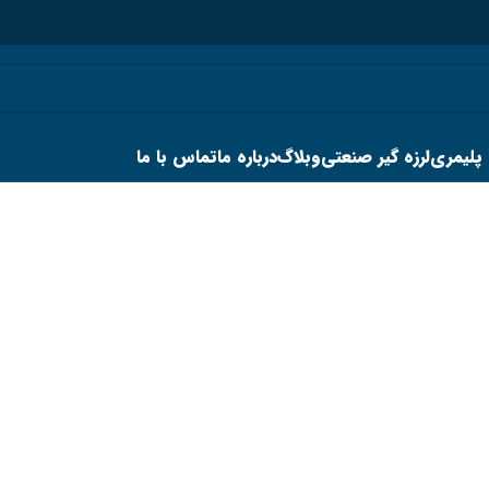
 پلیمری
لرزه گیر صنعتی
وبلاگ
درباره ما
تماس با ما