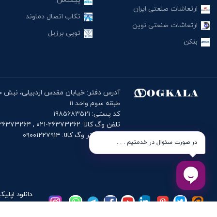
پیمتاش
ارتعاشات صنعتی ایران
تکاب اتصال دماوند
ارتعاشات صنعتی نوین
توپی برزیل
بنکن
طبقه سوم واحد ۱۱
کد پستی: ۱۹۸۵۶۸۳۵۲۱
تلفن وگ کالا: ۲۶۳۷۳۲۶۲-۰۲۱ , ۲۶۳۷۳۲۶۴-۰۲۱
موبایل دفتر وگ کالا: ۰۹۰۰۱۲۲۷۹۱۴
در صورت سئوال در خدمتیم . . .
دانلود اپلیک