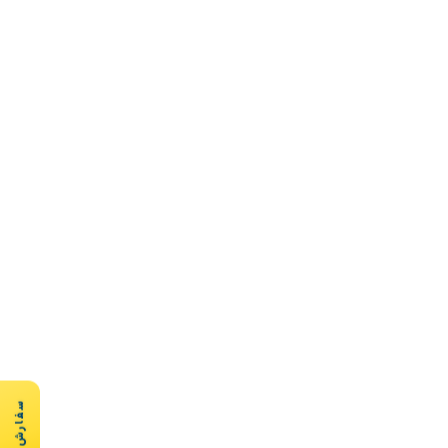
سفارش سریع