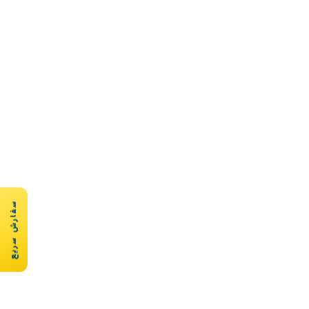
سفارش سریع