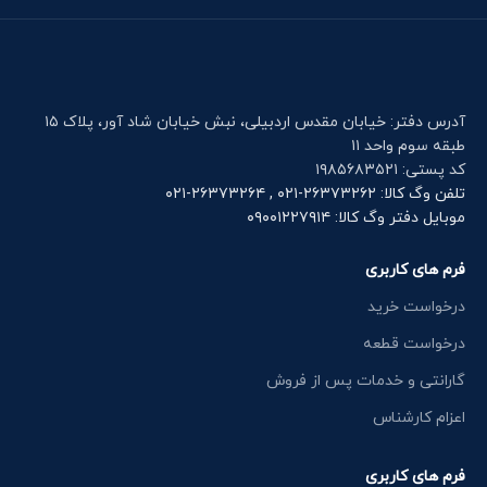
آدرس دفتر: خیابان مقدس اردبیلی، نبش خیابان شاد آور، پلاک ۱۵
طبقه سوم واحد ۱۱
کد پستی: ۱۹۸۵۶۸۳۵۲۱
تلفن وگ کالا: ۲۶۳۷۳۲۶۲-۰۲۱ , ۲۶۳۷۳۲۶۴-۰۲۱
موبایل دفتر وگ کالا: ۰۹۰۰۱۲۲۷۹۱۴
فرم های کاربری
درخواست خرید
درخواست قطعه
گارانتی و خدمات پس از فروش
اعزام کارشناس
فرم های کاربری