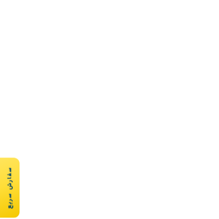
سفارش سریع