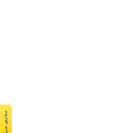
سفارش سریع