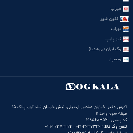
میراب
نگین شیر
نهراب
نیو پایپ
وگ ایران (بی‌همتا)
ویسپار
آدرس دفتر: خیابان مقدس اردبیلی، نبش خیابان شاد آور، پلاک ۱۵
طبقه سوم واحد ۱۱
کد پستی: ۱۹۸۵۶۸۳۵۲۱
تلفن وگ کالا: ۲۶۳۷۳۲۶۲-۰۲۱ , ۲۶۳۷۳۲۶۴-۰۲۱