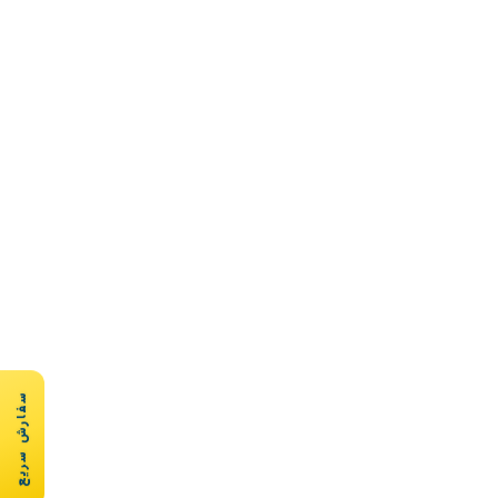
سفارش سریع