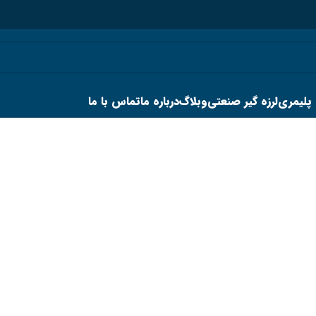
 پلیمری
لرزه گیر صنعتی
وبلاگ
درباره ما
تماس با ما