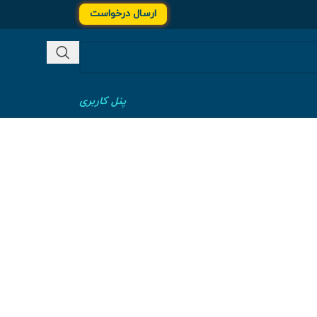
ارسال درخواست
پنل کاربری