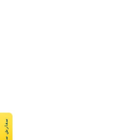
سفارش سریع