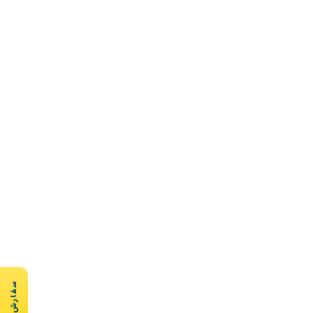
سفارش سریع