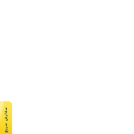
سفارش سریع