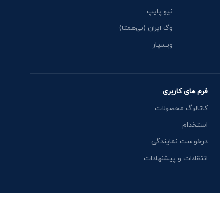
نیو پایپ
وگ ایران (بی‌همتا)
ویسپار
فرم های کاربری
کاتالوگ محصولات
استخدام
درخواست نمایندگی
انتقادات و پیشنهادات