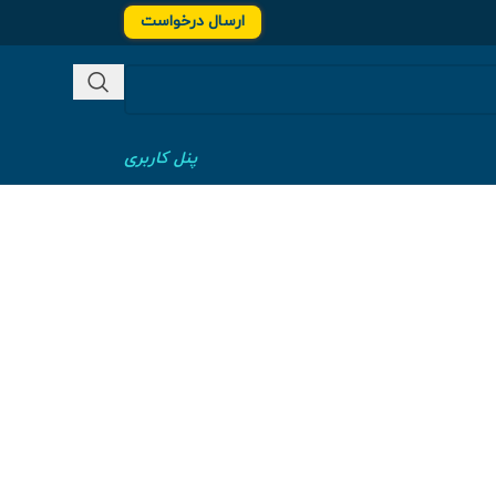
ارسال درخواست
پنل کاربری