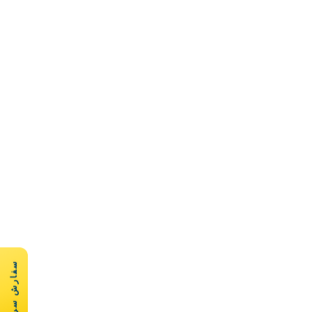
سفارش سریع