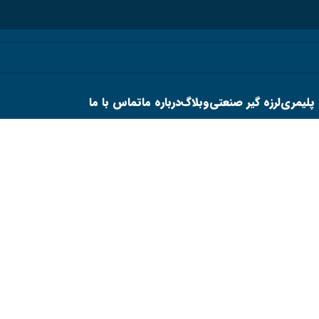
 پلیمری
لرزه گیر صنعتی
وبلاگ
درباره ما
تماس با ما