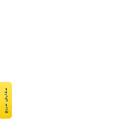
سفارش سریع