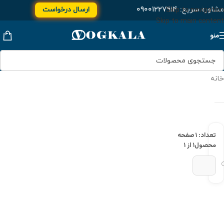
مشاوره سریع:
۰۹۰۰۱۲۲۷۹۱۴
ارسال درخواست
Skip to navigation
Skip to main content
منو
خانه
تعداد: ۱
صفحه
محصول
۱ از ۱