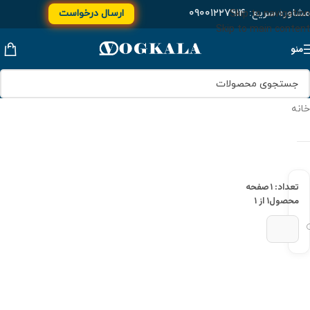
مشاوره سریع:
۰۹۰۰۱۲۲۷۹۱۴
ارسال درخواست
Skip to navigation
Skip to main content
منو
خانه
تعداد: ۱
صفحه
محصول
۱ از ۱