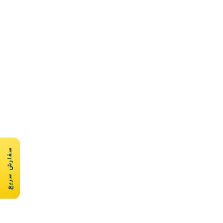
سفارش سریع