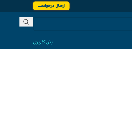
ارسال درخواست
پنل کاربری