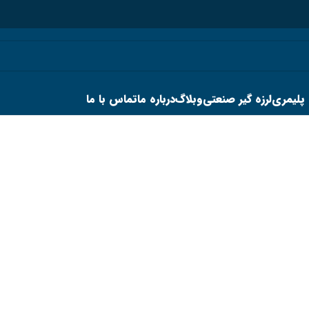
 پلیمری
لرزه گیر صنعتی
وبلاگ
درباره ما
تماس با ما