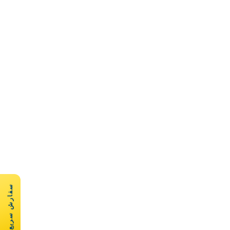
سفارش سریع