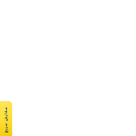
سفارش سریع