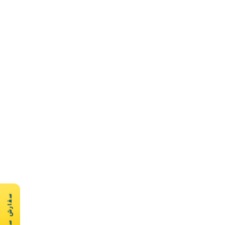
سفارش سریع