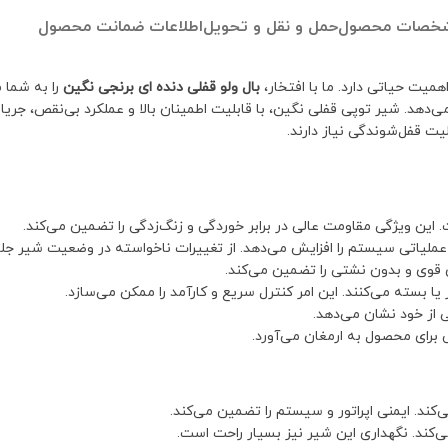
خصات محصول
حمل و نقل و تحویل
اطلاعات ضمانت محصول
یت حیاتی دارد. ما با افتخار،
بال ولو قفلی دنده ای برنجی نگین
را به شما 
 می‌دهد. شیر توپی قفلی نگین، با قابلیت اطمینان بالا و عملکرد بی‌نقص، جری
یت قفل‌شوندگی نیاز دارند.
. این ویژگی مقاومت عالی در برابر خوردگی و زنگ‌زدگی را تضمین می‌کند.
ملیاتی سیستم را افزایش می‌دهد. از تغییرات ناخواسته در وضعیت شیر جلو
 قوی و بدون نشتی را تضمین می‌کند.
 از خود نشان می‌دهد.
برای محصول به ارمغان می‌آورد.
کند. ایمنی اپراتور و سیستم را تضمین می‌کند.
ی‌کند. نگهداری این شیر نیز بسیار راحت است.