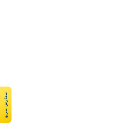
سفارش سریع