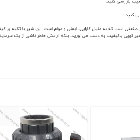
سیب بازرسی کنید.
ی کنید.
نعتی است که به دنبال کارایی، ایمنی و دوام است. این شیر با تکیه بر کیفی
شیر توپی باکیفیت به دست می‌آورید، بلکه آرامش خاطر ناشی از یک سرمایه‌