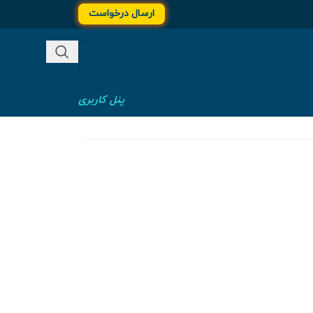
ارسال درخواست
پنل کاربری