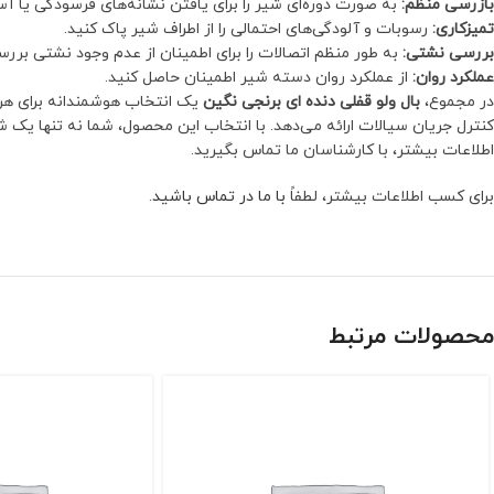
بازرسی منظم:
به صورت دوره‌ای شیر را برای یافتن نشانه‌های فرسودگی یا آ
تمیزکاری:
رسوبات و آلودگی‌های احتمالی را از اطراف شیر پاک کنید.
بررسی نشتی:
به طور منظم اتصالات را برای اطمینان از عدم وجود نشتی بررس
عملکرد روان:
از عملکرد روان دسته شیر اطمینان حاصل کنید.
در مجموع،
بال ولو قفلی دنده ای برنجی نگین
یک انتخاب هوشمندانه برای هر ص
کنترل جریان سیالات ارائه می‌دهد. با انتخاب این محصول، شما نه تنها یک 
اطلاعات بیشتر، با کارشناسان ما تماس بگیرید.
برای کسب اطلاعات بیشتر، لطفاً
با ما در تماس باشید
.
محصولات مرتبط