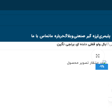
 پلیمری
لرزه گیر صنعتی
وبلاگ
درباره ما
تماس با ما
ی
/
بال ولو قفلی دنده ای برنجی نگین
برای بزرگنمایی کلیک کنید
-9%