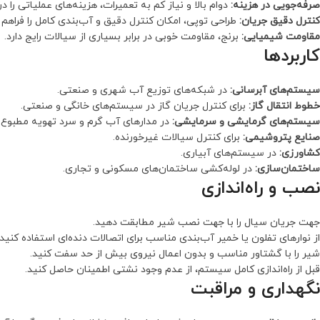
صرفه‌جویی در هزینه:
دوام بالا و نیاز کم به تعمیرات، هزینه‌های عملیاتی را
کنترل دقیق جریان:
طراحی توپی، امکان کنترل دقیق و آب‌بندی کامل را فراهم 
مقاومت شیمیایی:
برنج، مقاومت خوبی در برابر بسیاری از سیالات رایج دارد.
کاربردها
سیستم‌های آبرسانی:
در شبکه‌های توزیع آب شهری و صنعتی.
خطوط انتقال گاز:
برای کنترل جریان گاز در سیستم‌های خانگی و صنعتی.
سیستم‌های گرمایشی و سرمایشی:
در مدارهای آب گرم و سرد تهویه مطبوع.
صنایع پتروشیمی:
برای کنترل سیالات غیرخورنده.
کشاورزی:
در سیستم‌های آبیاری.
ساختمان‌سازی:
در لوله‌کشی ساختمان‌های مسکونی و تجاری.
نصب و راه‌اندازی
جهت جریان سیال را با جهت نصب شیر مطابقت دهید.
از نوارهای تفلون یا خمیر آب‌بندی مناسب برای اتصالات دنده‌ای استفاده کنید.
شیر را با گشتاور مناسب و بدون اعمال نیروی بیش از حد سفت کنید.
قبل از راه‌اندازی کامل سیستم، از عدم وجود نشتی اطمینان حاصل کنید.
نگهداری و مراقبت