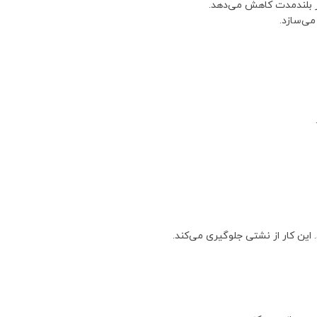
 در بلندمدت کاهش می‌دهد.
می‌سازد.
 این کار از نشتی جلوگیری می‌کند.