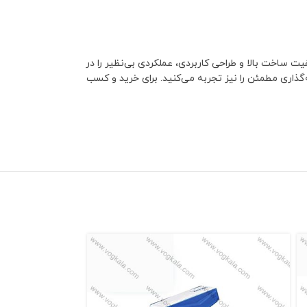
ت ساخت بالا و طراحی کاربردی، عملکردی بی‌نظیر را در
گذاری مطمئن را نیز تجربه می‌کنید. برای خرید و کسب