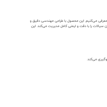
معرفی می‌کنیم. این محصول با طراحی مهندسی دقیق و
ان سیالات را با دقت و ایمنی کامل مدیریت می‌کند. این
گیری می‌کند.