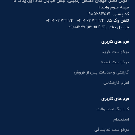
آدرس دفتر: خیابان مقدس اردبیلی، نبش خیابان شاد آور، پلاک ۱۵
طبقه سوم واحد ۱۱
کد پستی: ۱۹۸۵۶۸۳۵۲۱
تلفن وگ کالا: ۲۶۳۷۳۲۶۲-۰۲۱ , ۲۶۳۷۳۲۶۴-۰۲۱
موبایل دفتر وگ کالا: ۰۹۰۰۱۲۲۷۹۱۴
فرم های کاربری
درخواست خرید
درخواست قطعه
گارانتی و خدمات پس از فروش
اعزام کارشناس
فرم های کاربری
کاتالوگ محصولات
استخدام
درخواست نمایندگی