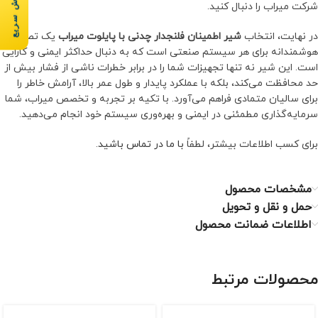
سفارش سریع
شرکت میراب را دنبال کنید.
در نهایت، انتخاب
شیر اطمینان فلنجدار چدنی با پایلوت میراب
یک تصمیم
هوشمندانه برای هر سیستم صنعتی است که به دنبال حداکثر ایمنی و کارایی
است. این شیر نه تنها تجهیزات شما را در برابر خطرات ناشی از فشار بیش از
حد محافظت می‌کند، بلکه با عملکرد پایدار و طول عمر بالا، آرامش خاطر را
برای سالیان متمادی فراهم می‌آورد. با تکیه بر تجربه و تخصص میراب، شما
سرمایه‌گذاری مطمئنی در ایمنی و بهره‌وری سیستم خود انجام می‌دهید.
برای کسب اطلاعات بیشتر، لطفاً
با ما در تماس باشید
.
مشخصات محصول
حمل و نقل و تحویل
اطلاعات ضمانت محصول
محصولات مرتبط