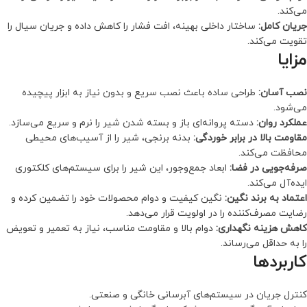
می‌کند.
جریان کامل:
ساختار داخلی بهینه، افت فشار را کاهش داده و جریان سیال را
تقویت می‌کند.
مزایا
نصب آسان:
طراحی ساده باعث نصب سریع و بدون نیاز به ابزار پیچیده
می‌شود.
عملکرد روان:
دسته پروانه‌ای باز و بسته شدن شیر را نرم و سریع می‌سازد.
مقاومت بالا در برابر خوردگی:
بدنه برنجی، شیر را از آسیب‌های محیطی
محافظت می‌کند.
صرفه‌جویی در فضا:
ابعاد جمع‌وجور، این شیر را برای سیستم‌های کلکتوری
ایده‌آل می‌کند.
اعتماد به برند نگین:
نگین کیفیت و دوام محصولات خود را تضمین کرده و
رضایت مصرف‌کننده را در اولویت قرار می‌دهد.
کاهش هزینه نگهداری:
دوام بالا و مقاومت مناسب، نیاز به تعمیر و تعویض
را به حداقل می‌رساند.
کاربردها
کنترل جریان در سیستم‌های آبرسانی خانگی و صنعتی.