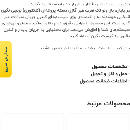
برای باز و بست شیر، فشار بیش از حد به دسته وارد نکنید.
در پایان،
بال ولو تک ضرب غیر گازی دسته پروانه‌ای (کلکتوری) برنجی نگین
انتخابی هوشمندانه و اقتصادی برای سیستم‌های کنترل جریان سیالات غیر
گازی است. این محصول با طراحی دقیق، دوام بالا و عملکرد مطمئن، بهره‌وری
سیستم‌های شما را افزایش می‌دهد. برای دستیابی به جریان پایدار و کنترل
دقیق، به کیفیت نگین اعتماد کنید.
برای کسب اطلاعات بیشتر، لطفاً
با ما در تماس باشید
.
سفارش سریع
مشخصات محصول
حمل و نقل و تحویل
اطلاعات ضمانت محصول
محصولات مرتبط