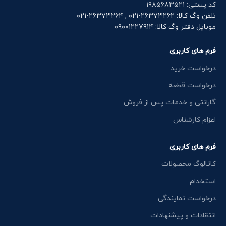
کد پستی: ۱۹۸۵۶۸۳۵۲۱
تلفن وگ کالا: ۲۶۳۷۳۲۶۲-۰۲۱ , ۲۶۳۷۳۲۶۴-۰۲۱
موبایل دفتر وگ کالا: ۰۹۰۰۱۲۲۷۹۱۴
فرم های کاربری
درخواست خرید
درخواست قطعه
گارانتی و خدمات پس از فروش
اعزام کارشناس
فرم های کاربری
کاتالوگ محصولات
استخدام
درخواست نمایندگی
انتقادات و پیشنهادات