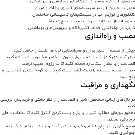
مدارهای آب گرم و سرد در شبکه‌های گرمایشی و سرمایشی.
مدیریت جریان آب در سیستم‌های آبیاری باغات و مزارع.
کلکتورهای توزیع آب در سیستم‌های تاسیساتی ساختمان.
خطوط انتقال سیالات غیرخورنده در صنایع مختلف.
کاربرد در لوله‌کشی حمام، آشپزخانه و سرویس‌های بهداشتی.
نصب و راه‌اندازی
پیش از نصب، از تمیز بودن و هم‌راستایی لوله‌ها اطمینان حاصل کنید.
برای آب‌بندی کامل اتصالات، از نوار تفلون یا خمیر مخصوص استفاده کنید.
اتصالات را با فشار استاندارد محکم کنید تا به رزوه آسیب نرسد.
پس از نصب، سیستم را تحت فشار تست کنید تا هرگونه نشتی شناسایی و
رفع شود.
نگهداری و مراقبت
در بازه‌های زمانی مشخص، شیر و اتصالات را از نظر نشتی و فرسایش بررسی
کنید.
به‌طور دوره‌ای عملکرد شیر را با باز و بست کردن کنترل کنید تا قطعات داخلی
نرم باقی بمانند.
سطح خارجی را با پارچه نرم و مرطوب تمیز کنید و از تماس با مواد خورنده
جلوگیری کنید.