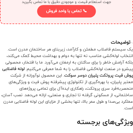
جهت استعلام قیمت و موجودی دقیق با ما تماس بگیرید
📞 تماس با واحد فروش
توضیحات
یک سیستم فاضلاب مطمئن و کارآمد، زیربنای هر ساختمان مدرن است.
انتخاب لوله‌کشی مناسب نه تنها به دوام و بهداشت محیط کمک می‌کند،
بلکه آرامش خاطر را برای ساکنان به ارمغان می‌آورد. ما با افتخار، محصولی
پیشرو در صنعت لوله‌کشی فاضلاب را به شما معرفی می‌کنیم:
لوله فاضلابی
پوش فیت پروتکت پلیران دوسر سوکت
. این محصول نوآورانه از شرکت
معتبر پلیران، با بهره‌گیری از تکنولوژی پیشرفته پوش فیت و ویژگی‌های
منحصربه‌فرد سری پروتکت، راهکاری ایده‌آل برای تمامی پروژه‌های
ساختمانی، از مسکونی گرفته تا تجاری و صنعتی، ارائه می‌دهد. نصب آسان،
عملکرد بی‌صدا و طول عمر بالا، تنها بخشی از مزایای این لوله فاضلابی مدرن
است.
ویژگی‌های برجسته