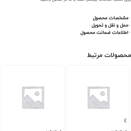
مشخصات محصول
حمل و نقل و تحویل
اطلاعات ضمانت محصول
محصولات مرتبط