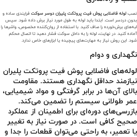
نصب
لوله فاضلابی پوش فیت پروتکت پلیران دوسر سوکت
فرایندی ساده و
بدون دردسر است. ابتدا باید لوله به طول مورد نیاز برش داده شود. سپس
لبه‌های برش‌خورده را صاف کنید. با استفاده از روان‌کننده مخصوص، واشرها را
آماده کنید. در نهایت، لوله را به داخل سوکت فشار دهید تا اتصال محکم
شود. این روش نیاز به مهارت‌های پیچیده یا ابزارهای خاص ندارد.
نگهداری و دوام
لوله‌های فاضلابی پوش فیت پروتکت پلیران
نیازمند حداقل نگهداری هستند. مقاومت
بالای آن‌ها در برابر گرفتگی و مواد شیمیایی،
عمر طولانی سیستم را تضمین می‌کند.
بازرسی‌های دوره‌ای برای اطمینان از عملکرد
صحیح کافی است. در صورت نیاز به تغییر
یا تعمیر، به راحتی می‌توان قطعات را جدا و