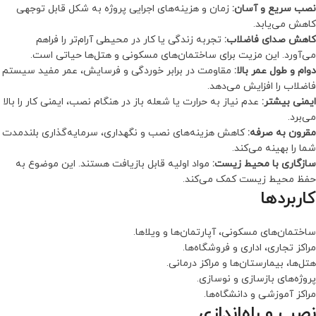
نصب سریع و آسان:
زمان و هزینه‌های اجرایی پروژه به شکل قابل توجهی
کاهش می‌یابد.
کاهش صدای فاضلاب:
تجربه زندگی یا کار در محیطی آرام‌تر را فراهم
می‌آورد. این مزیت برای ساختمان‌های مسکونی و هتل‌ها حیاتی است.
دوام و طول عمر بالا:
مقاومت در برابر خوردگی و فرسایش، عمر مفید سیستم
فاضلاب را افزایش می‌دهد.
ایمنی بیشتر:
عدم نیاز به حرارت یا شعله باز در هنگام نصب، ایمنی کار را بالا
می‌برد.
مقرون به صرفه:
کاهش هزینه‌های نصب و نگهداری، سرمایه‌گذاری بلندمدت
شما را بهینه می‌کند.
سازگاری با محیط زیست:
مواد اولیه قابل بازیافت هستند. این موضوع به
حفظ محیط زیست کمک می‌کند.
کاربردها
ساختمان‌های مسکونی، آپارتمان‌ها و ویلاها.
مراکز تجاری، اداری و فروشگاه‌ها.
هتل‌ها، بیمارستان‌ها و مراکز درمانی.
پروژه‌های بازسازی و نوسازی.
مراکز آموزشی و دانشگاه‌ها.
نصب و راه‌اندازی