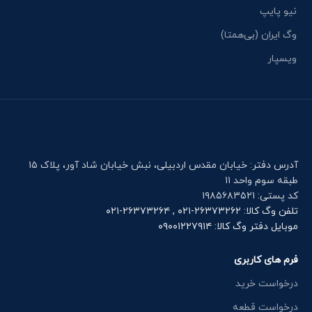
نیو پایپ
وگ ایران (بی‌همتا)
ویسپار
آدرس دفتر: خیابان مقدس اردبیلی، نبش خیابان شاد آور، پلاک ۱۵
طبقه سوم واحد ۱۱
کد پستی: ۱۹۸۵۶۸۳۵۲۱
تلفن وگ کالا: ۲۶۳۷۳۲۶۲-۰۲۱ , ۲۶۳۷۳۲۶۴-۰۲۱
موبایل دفتر وگ کالا: ۰۹۰۰۱۲۲۷۹۱۴
فرم های کاربری
درخواست خرید
درخواست قطعه