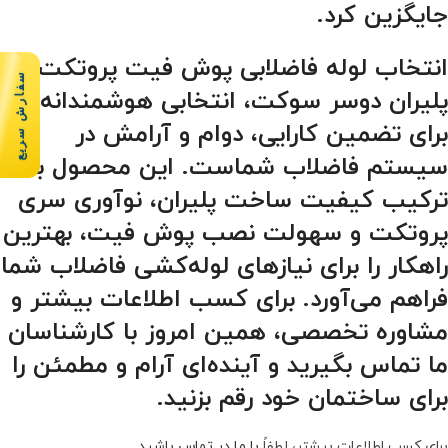
جایگزین کرد.
انتخاب
لوله فاضلابی پوش فیت پروتکت
سفارش سریع
پلیران دوسر سوکت
، انتخابی هوشمندانه
برای تضمین کارایی، دوام و آرامش در
سیستم فاضلاب شماست. این محصول با
ترکیب کیفیت ساخت پلیران، نوآوری سری
پروتکت و سهولت نصب پوش فیت، بهترین
راهکار را برای نیازهای لوله‌کشی فاضلاب شما
فراهم می‌آورد. برای کسب اطلاعات بیشتر و
مشاوره تخصصی، همین امروز با کارشناسان
ما تماس بگیرید و آینده‌ای آرام و مطمئن را
برای ساختمان خود رقم بزنید.
برای کسب اطلاعات بیشتر، لطفاً
با ما در تماس باشید
.