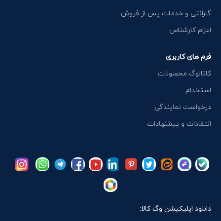
گارانتی و خدمات پس از فروش
اعزام کارشناس
فرم های کاربری
کاتالوگ محصولات
استخدام
درخواست نمایندگی
انتقادات و پیشنهادات
دانلود اپلیکیشن وگ کالا: