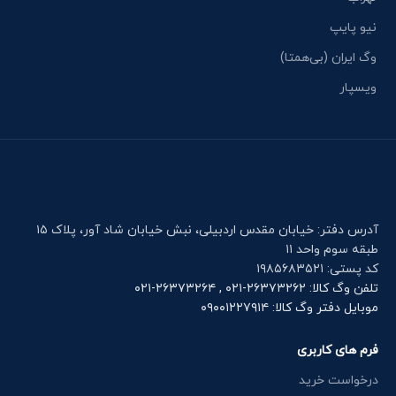
نیو پایپ
وگ ایران (بی‌همتا)
ویسپار
آدرس دفتر: خیابان مقدس اردبیلی، نبش خیابان شاد آور، پلاک ۱۵
طبقه سوم واحد ۱۱
کد پستی: ۱۹۸۵۶۸۳۵۲۱
تلفن وگ کالا: ۲۶۳۷۳۲۶۲-۰۲۱ , ۲۶۳۷۳۲۶۴-۰۲۱
موبایل دفتر وگ کالا: ۰۹۰۰۱۲۲۷۹۱۴
فرم های کاربری
درخواست خرید