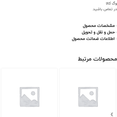
وگ کالا
در تماس باشید.
مشخصات محصول
حمل و نقل و تحویل
اطلاعات ضمانت محصول
محصولات مرتبط