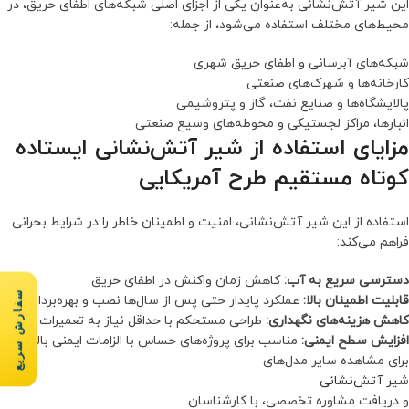
این شیر آتش‌نشانی به‌عنوان یکی از اجزای اصلی شبکه‌های اطفای حریق، در
محیط‌های مختلف استفاده می‌شود، از جمله:
شبکه‌های آبرسانی و اطفای حریق شهری
کارخانه‌ها و شهرک‌های صنعتی
پالایشگاه‌ها و صنایع نفت، گاز و پتروشیمی
انبارها، مراکز لجستیکی و محوطه‌های وسیع صنعتی
مزایای استفاده از شیر آتش‌نشانی ایستاده
کوتاه مستقیم طرح آمریکایی
استفاده از این شیر آتش‌نشانی، امنیت و اطمینان خاطر را در شرایط بحرانی
فراهم می‌کند:
دسترسی سریع به آب:
کاهش زمان واکنش در اطفای حریق
سفارش سریع
قابلیت اطمینان بالا:
عملکرد پایدار حتی پس از سال‌ها نصب و بهره‌برداری
کاهش هزینه‌های نگهداری:
طراحی مستحکم با حداقل نیاز به تعمیرات
افزایش سطح ایمنی:
مناسب برای پروژه‌های حساس با الزامات ایمنی بالا
برای مشاهده سایر مدل‌های
شیر آتش‌نشانی
و دریافت مشاوره تخصصی، با کارشناسان