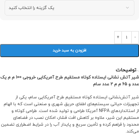
افزودن به سبد خرید
توضیحات
شیر آتش نشانی ایستاده کوتاه مستقیم طرح آمریکایی خروجی 100 م م یک
عدد و 65 م م 2 عدد سام
شیر آتش‌نشانی ایستاده کوتاه مستقیم طرح آمریکایی سام، یکی از
تجهیزات حیاتی سیستم‌های اطفای حریق شهری و صنعتی است که با الهام
از استانداردهای NFPA آمریکا طراحی و تولید شده است. طراحی کوتاه و
مستقیم این شیر، علاوه بر کاهش افت فشار، امکان نصب در فضاهای
محدود را فراهم کرده و تأمین سریع و پایدار آب را در شرایط اضطراری تضمین
می‌کند.