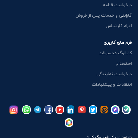
درخواست قطعه
گارانتی و خدمات پس از فروش
اعزام کارشناس
فرم های کاربری
کاتالوگ محصولات
استخدام
درخواست نمایندگی
انتقادات و پیشنهادات
دانلود اپلیکیشن وگ کالا: