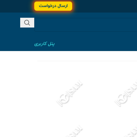
ارسال درخواست
پنل کاربری