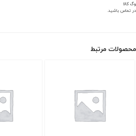
وگ کالا
در تماس باشید.
محصولات مرتبط