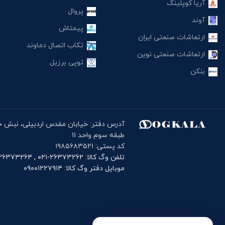
آریا کوپلینگ
پروال
آوند
پیمتاش
ارتعاشات صنعتی ایران
تکاب اتصال دماوند
ارتعاشات صنعتی نوین
توپی برزیل
بنکن
طبقه سوم واحد ۱۱
کد پستی: ۱۹۸۵۶۸۳۵۲۱
تلفن وگ کالا: ۲۶۳۷۳۲۶۲-۰۲۱ , ۲۶۳۷۳۲۶۴-۰۲۱
موبایل دفتر وگ کالا: ۰۹۰۰۱۲۲۷۹۱۴