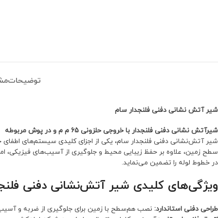
توضیحات
مش
شیر آتش نشانی دفنی فلنجدار سام
شیرآتش نشانی دفنی فلنجدار با خروجی حلزونی 65 م م و در پوش مربوطه
سطح زمین، علاوه بر حفظ زیبایی محیط و جلوگیری از آسیب‌های فیزیکی، امک
در خطوط لوله را تضمین می‌نماید.
ویژگی‌های کلیدی شیر آتش‌نشانی دفنی فلنج
طراحی دفنی استاندارد:
نصب هم‌سطح با زمین برای جلوگیری از ضربه و آسی