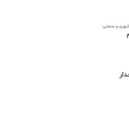
 شهری و صنعتی
دار