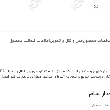
برای بزرگنمایی کلیک کنید
خصات محصول
حمل و نقل و تحویل
اطلاعات ضمانت محصول
ان دسترسی سریع و ایمن به آب را در شرایط اضطراری فراهم می‌کند. اتصال 
دار سام
ب‌های محیطی