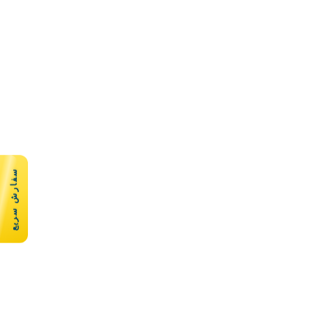
سفارش سریع