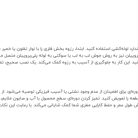
ندارد لوله‌کشی استفاده کنید. ابتدا، رزوه بخش فلزی را با نوار تفلون یا خ
پیلن نیز به روش جوش لب به لب یا سوکتی به لوله پلی‌پروپیلن متصل می‌ش
کنید. این کار به جلوگیری از آسیب به رزوه کمک می‌کند. یک نصب صحیح، ت
دوره‌ای برای اطمینان از عدم وجود نشتی یا آسیب فیزیکی توصیه می‌شود. از
ه را تعویض کنید. تمیز کردن دوره‌ای سطح محصول با آب و صابون ملایم، به
ایش طول عمر و حفظ کارایی مغزی شما کمک شایانی می‌کند. با رعایت این نکا