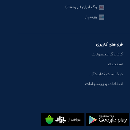
وگ ایران (بی‌همتا)
ویسپار
فرم های کاربری
کاتالوگ محصولات
استخدام
درخواست نمایندگی
انتقادات و پیشنهادات