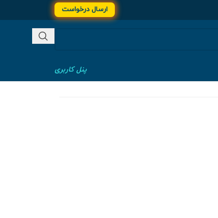
ارسال درخواست
پنل کاربری