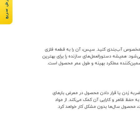
سفارش سریع
میر مخصوص آب‌بندی کنید. سپس، آن را به قطعه فلزی
ود. همیشه دستورالعمل‌های سازنده را برای بهترین
ضمین‌کننده عملکرد بهینه و طول عمر محصول است.
 ضربه زدن یا قرار دادن محصول در معرض بارهای
 حفظ ظاهر و کارایی آن کمک می‌کند. از مواد
ت، محصول سال‌ها بدون مشکل کار خواهد کرد.