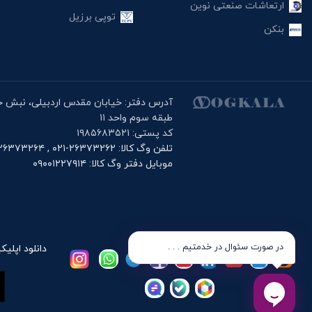
ارتعاشات صنعتی نوین
توپی برزیل
بنکن
طبقه سوم واحد ۱۱
کد پستی: ۱۹۸۵۶۸۳۵۲۱
تلفن وگ کالا: ۲۶۳۷۳۲۶۲-۰۲۱ , ۲۶۳۷۳۲۶۴-۰۲۱
موبایل دفتر وگ کالا: ۰۹۰۰۱۲۲۷۹۱۴
در صورت سئوال در خدمتیم . . .
دانلود اپلیک