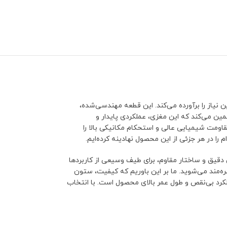
نیاز را برآورده می‌کند. این قطعه مهندسی‌شده،
ضمین می‌کند که این مغزی، عملکردی پایدار و
اومت شیمیایی عالی و استحکام مکانیکی بالا را
ا در هر جزئی از این محصول نهادینه کرده‌ایم.
 دقیق و ساختار مقاوم، برای طیف وسیعی از کاربردها
ه‌مند می‌شوید. ما بر این باوریم که کیفیت، ستون
لکرد بی‌نقص و طول عمر بالای محصول است. با انتخاب