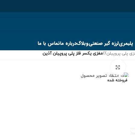
 پلیمری
لرزه گیر صنعتی
وبلاگ
درباره ما
تماس با ما
ی پلی پروپیلن
/
مغزی یکسر فلز پلی پروپیلن آذین
برای بزرگنمایی کلیک کنید
فروخته شده