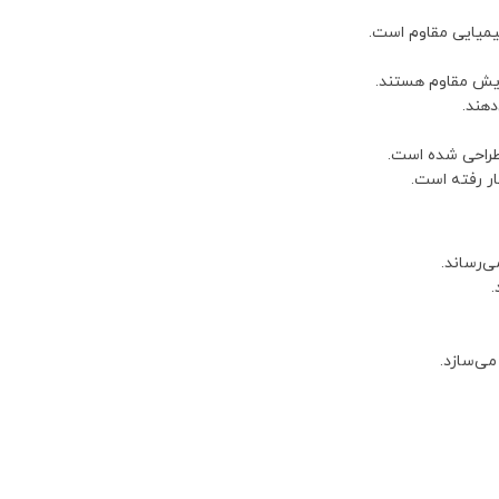
شیمیایی مقاوم است.
سایش مقاوم هستند.
دهند.
طراحی شده است.
ار رفته است.
ی‌رساند.
.
می‌سازد.